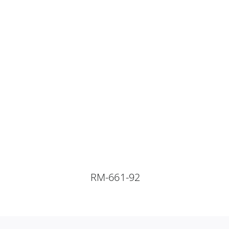
RM-661-92