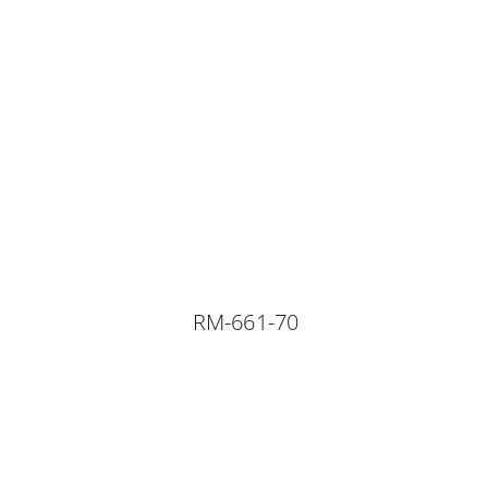
RM-661-70