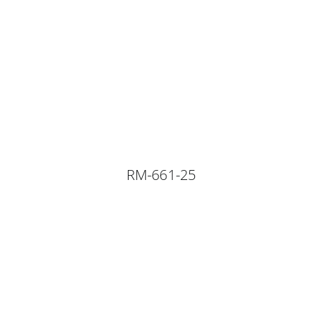
RM-661-25