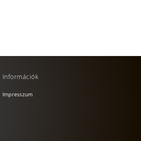
Információk
Impresszum