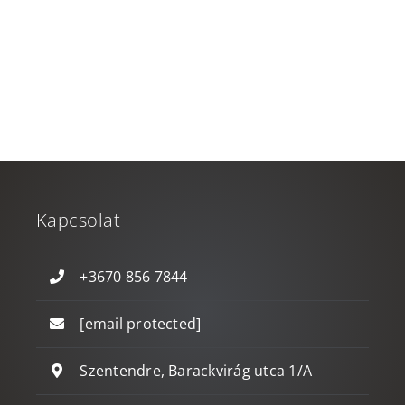
Kapcsolat
+3670 856 7844
[email protected]
Szentendre, Barackvirág utca 1/A