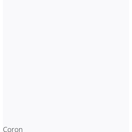
Coron