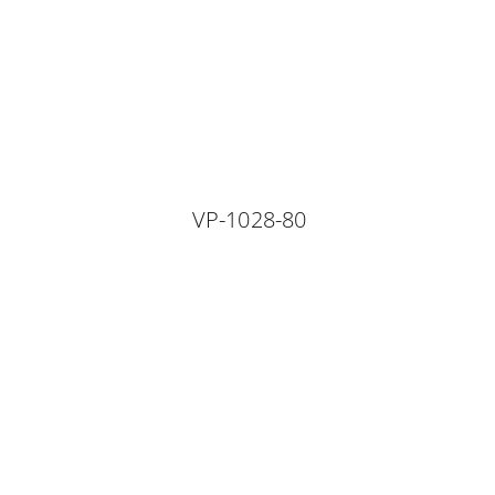
VP-1028-80