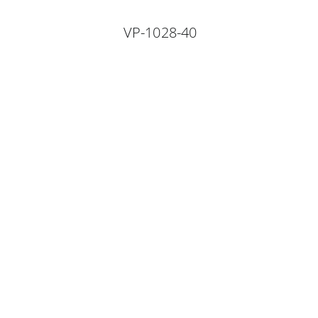
VP-1028-40