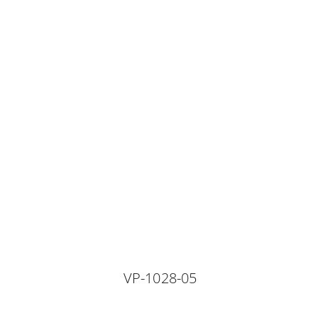
VP-1028-05