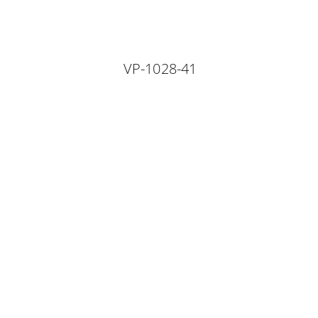
VP-1028-41