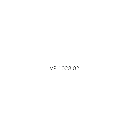
VP-1028-02