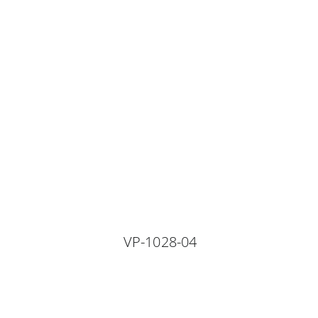
VP-1028-04