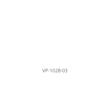
VP-1028-03