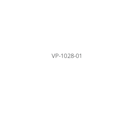
VP-1028-01