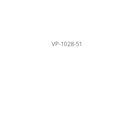
VP-1028-51