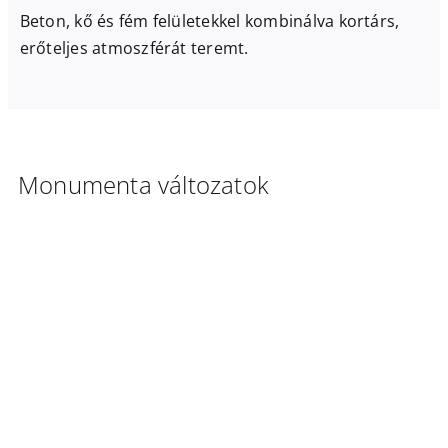
Beton, kő és fém felületekkel kombinálva kortárs,
erőteljes atmoszférát teremt.
Monumenta változatok