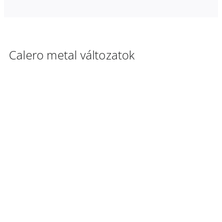
Calero metal változatok