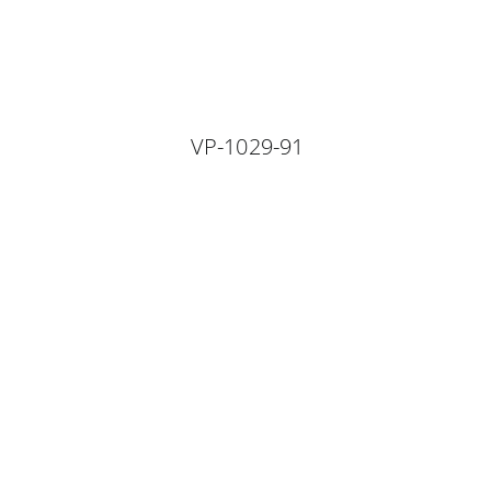
VP-1029-91