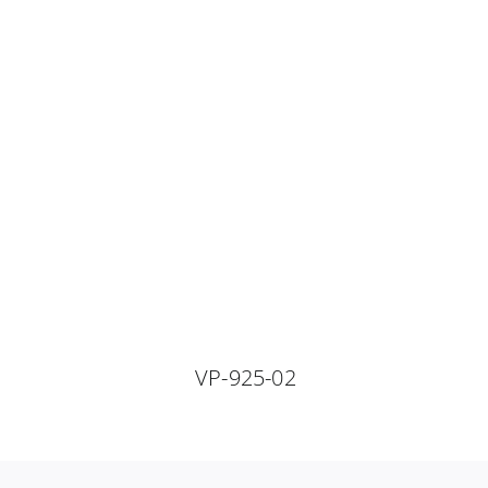
VP-925-02