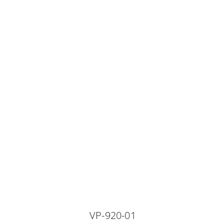
VP-920-01