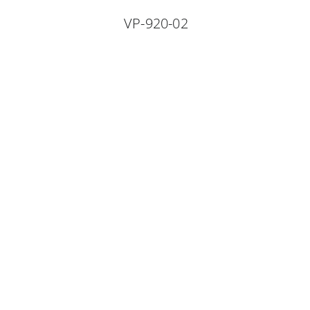
VP-920-02