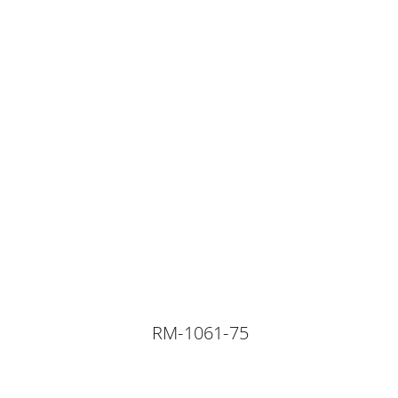
RM-1061-75