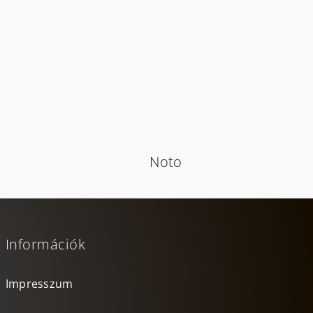
Noto
Információk
Impresszum