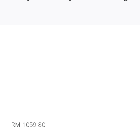
RM-1059-80