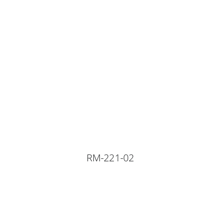
RM-221-02