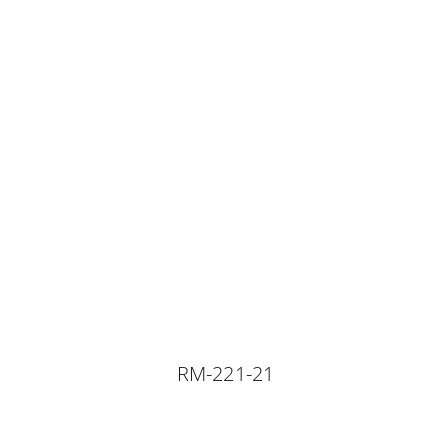
RM-221-21