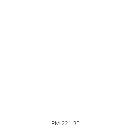
RM-221-35