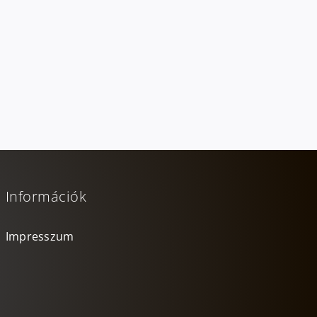
Információk
Impresszum