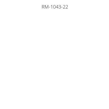
RM-1043-22