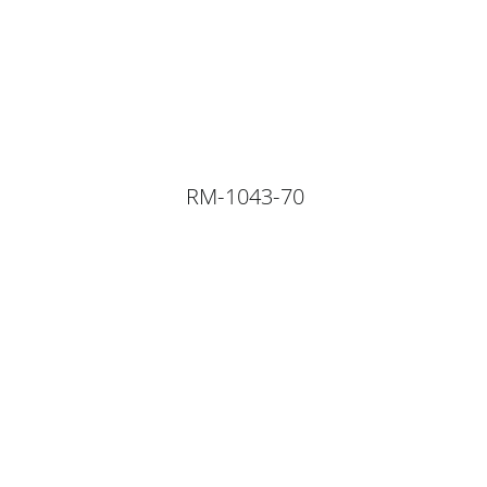
RM-1043-70