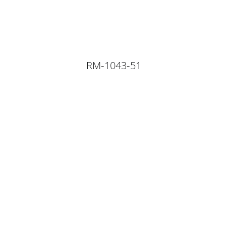
RM-1043-51