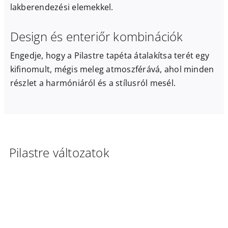
lakberendezési elemekkel.
Design és enteriőr kombinációk
Engedje, hogy a Pilastre tapéta átalakítsa terét egy
kifinomult, mégis meleg atmoszférává, ahol minden
részlet a harmóniáról és a stílusról mesél.
Pilastre változatok