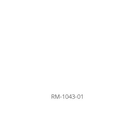
RM-1043-01