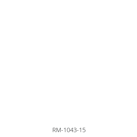
RM-1043-15