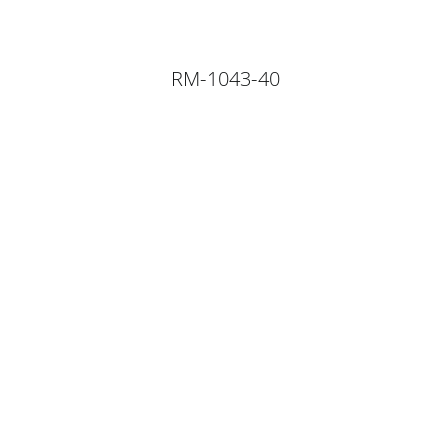
RM-1043-40