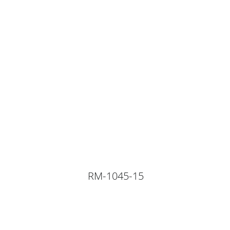
RM-1045-15