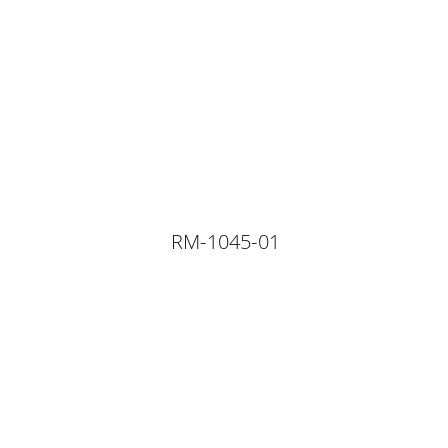
RM-1045-01