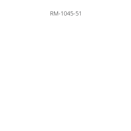
RM-1045-51