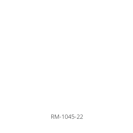
RM-1045-22