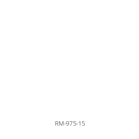
RM-975-15