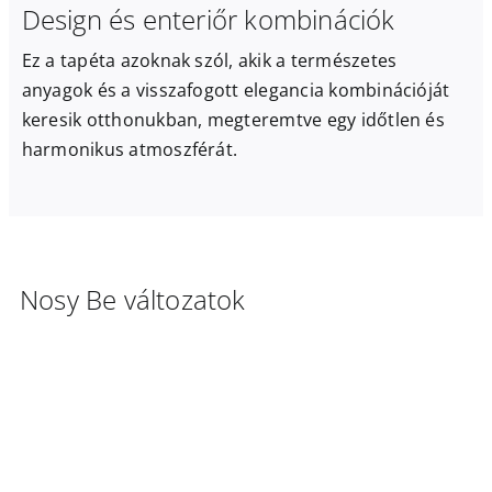
Design és enteriőr kombinációk
Ez a tapéta azoknak szól, akik a természetes
anyagok és a visszafogott elegancia kombinációját
keresik otthonukban, megteremtve egy időtlen és
harmonikus atmoszférát.
Nosy Be változatok