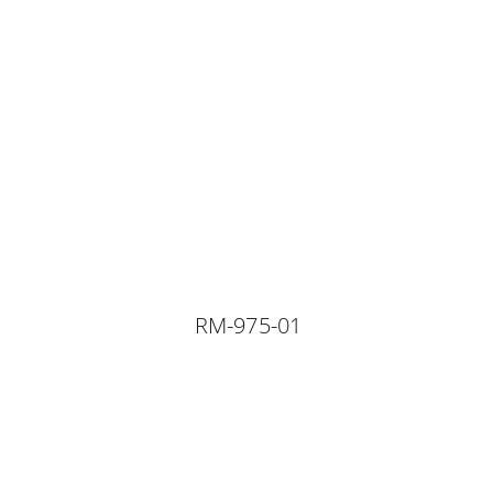
RM-975-01