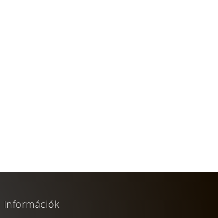
Információk