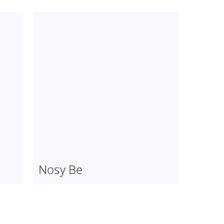
Nosy Be