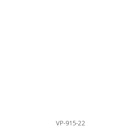
VP-915-22