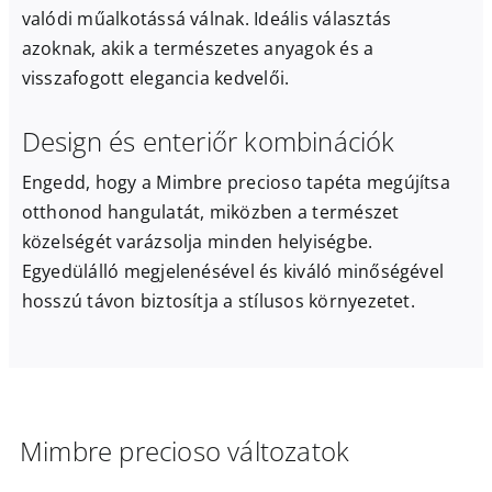
valódi műalkotássá válnak. Ideális választás
azoknak, akik a természetes anyagok és a
visszafogott elegancia kedvelői.
Design és enteriőr kombinációk
Engedd, hogy a Mimbre precioso tapéta megújítsa
otthonod hangulatát, miközben a természet
közelségét varázsolja minden helyiségbe.
Egyedülálló megjelenésével és kiváló minőségével
hosszú távon biztosítja a stílusos környezetet.
Mimbre precioso változatok