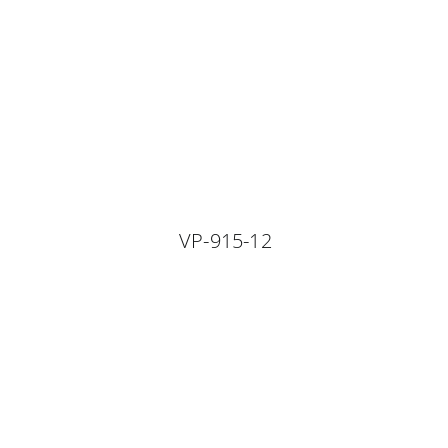
VP-915-12