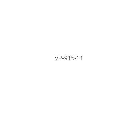
VP-915-11