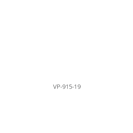
VP-915-19