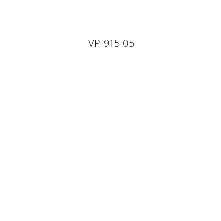
VP-915-05