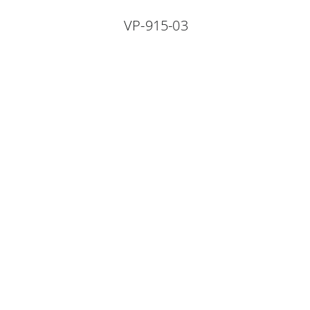
VP-915-03