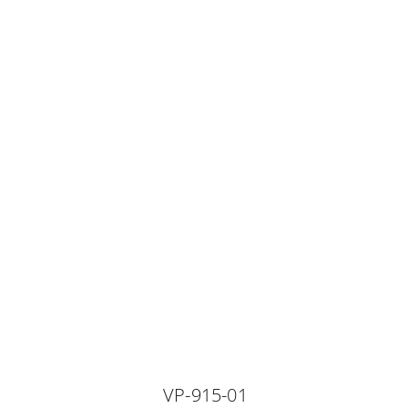
VP-915-01