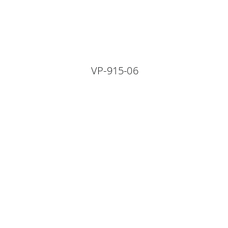
VP-915-06