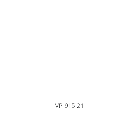
VP-915-21