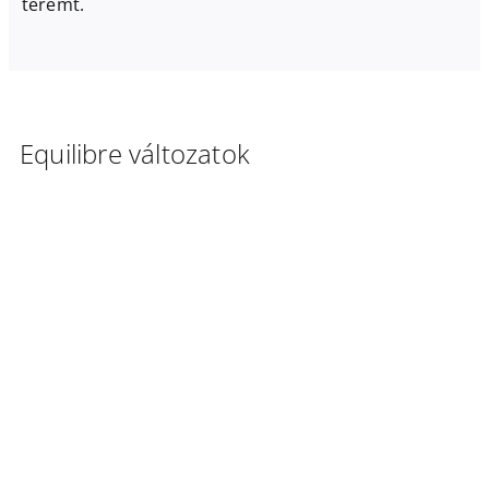
teremt.
Equilibre változatok