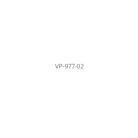
VP-977-02