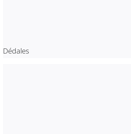
Dédales