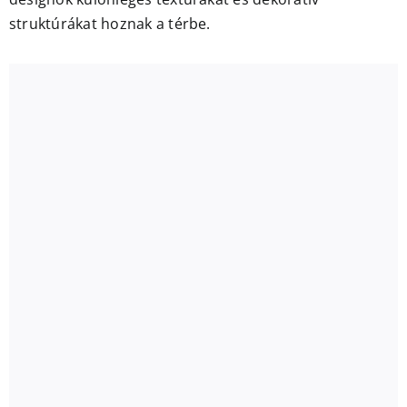
struktúrákat hoznak a térbe.