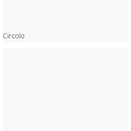
Circolo