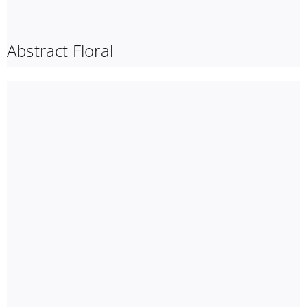
Abstract Floral