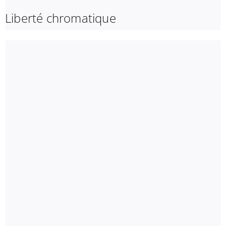
Liberté chromatique