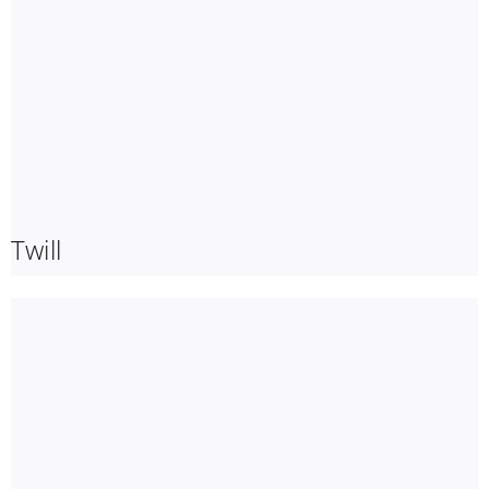
Twill