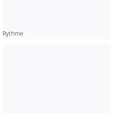
Rythme