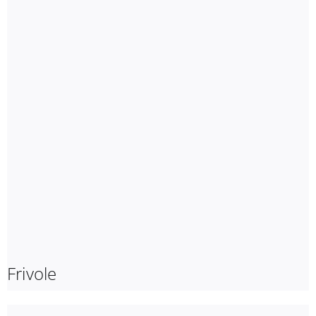
Frivole