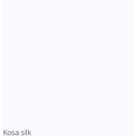
Kosa silk