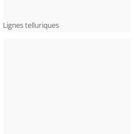
Lignes telluriques