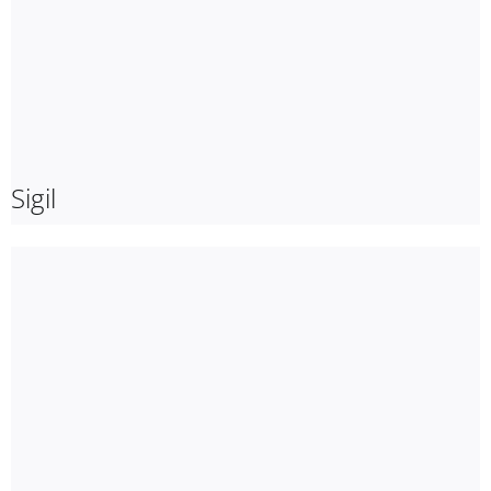
Sigil