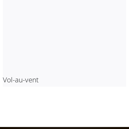
Vol-au-vent