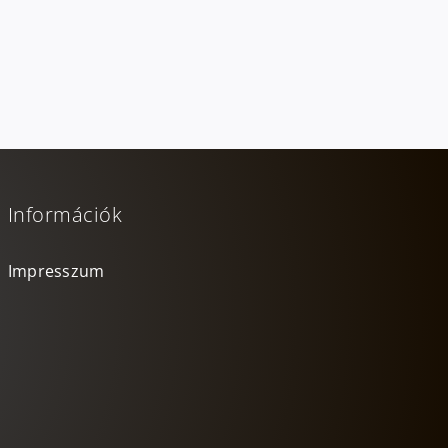
Információk
Impresszum