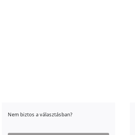
Nem biztos a választásban?