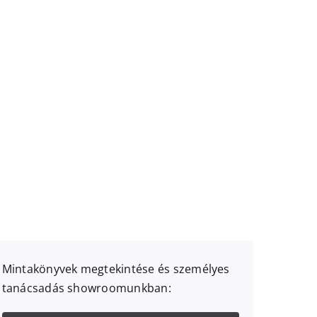
Mintakönyvek megtekintése és személyes
tanácsadás showroomunkban: