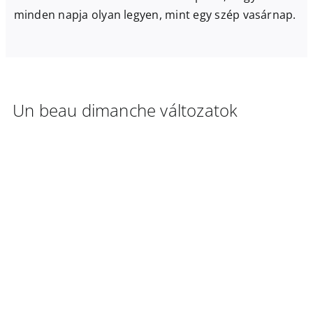
minden napja olyan legyen, mint egy szép vasárnap.
Un beau dimanche változatok