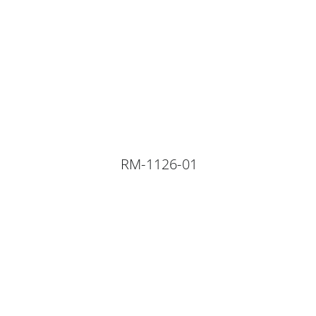
RM-1126-01