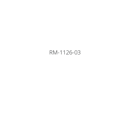
RM-1126-03