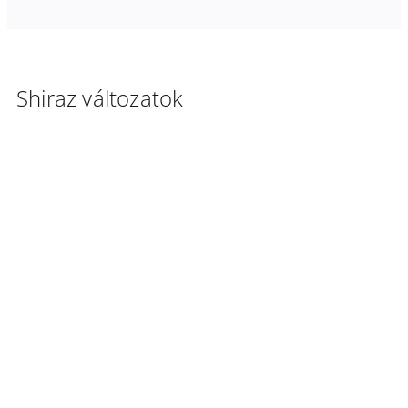
Shiraz változatok