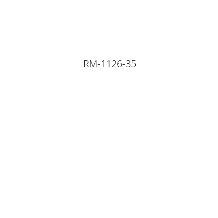
RM-1126-35