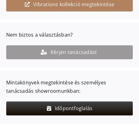
Vibrations kollekció megtekintése
Nem biztos a választásban?
Kérjen tanácsadást
Mintakönyvek megtekintése és személyes
tanácsadás showroomunkban:
Időpontfoglalás