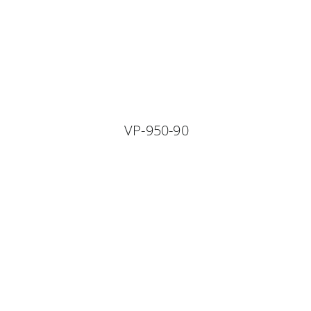
VP-950-90