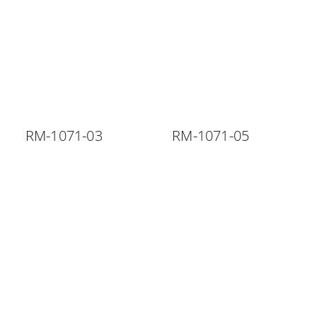
RM-1071-03
RM-1071-05