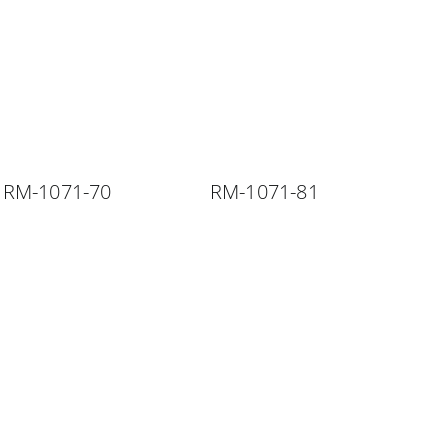
RM-1071-70
RM-1071-81