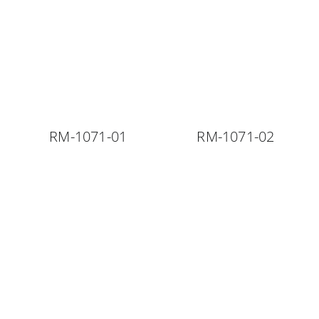
RM-1071-01
RM-1071-02