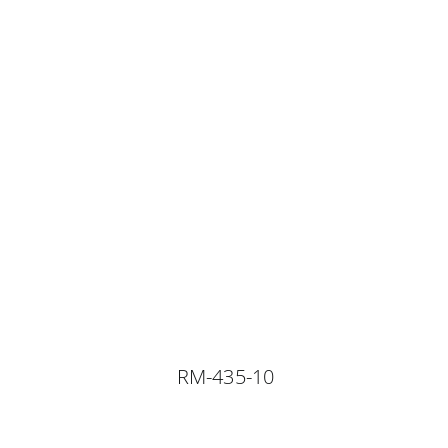
RM-435-10