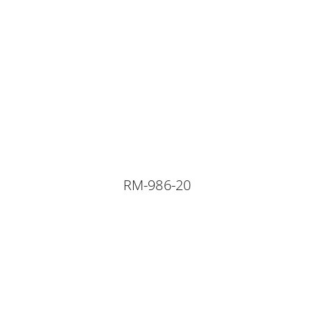
RM-986-20