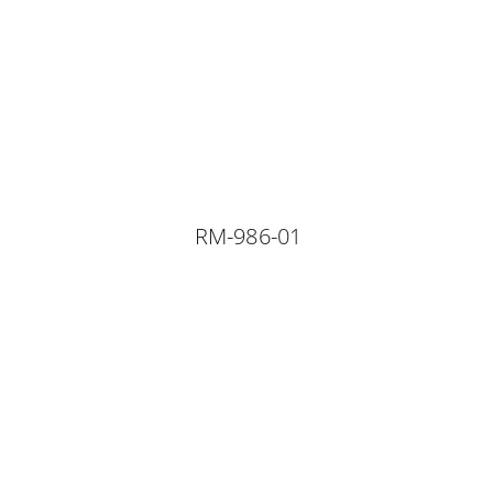
RM-986-01