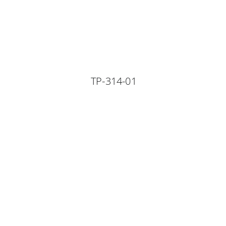
TP-314-01