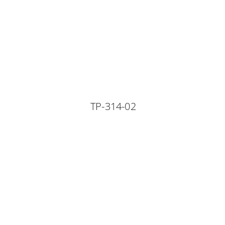
TP-314-02