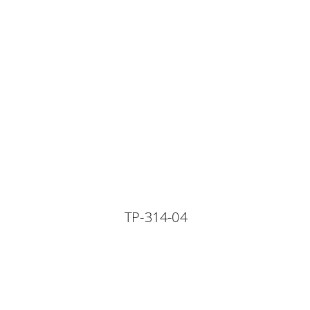
TP-314-04