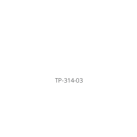
TP-314-03