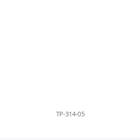
TP-314-05