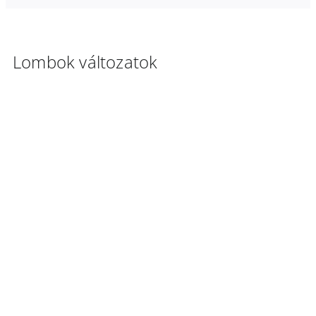
Lombok változatok