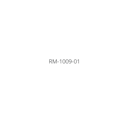
RM-1009-01