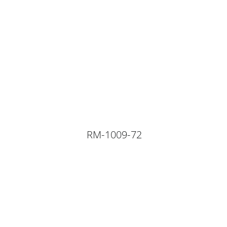
RM-1009-72