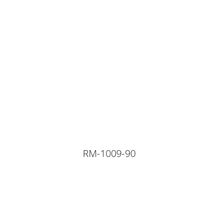
RM-1009-90