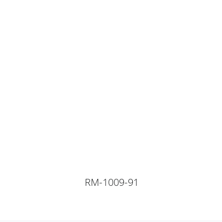
RM-1009-91