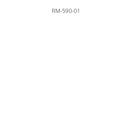
RM-590-01