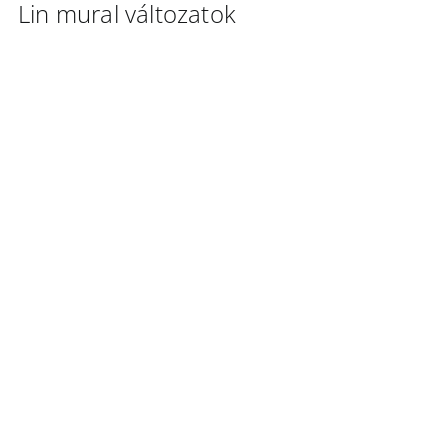
Lin mural változatok