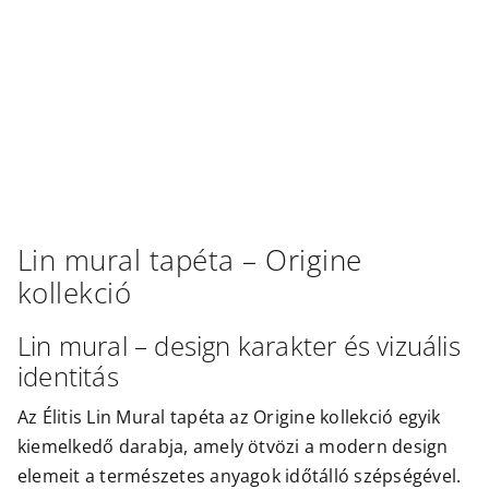
Outlet
Lin mural
tapéta –
Origine
kollekció
Lin mural – design karakter és vizuális
identitás
Az Élitis Lin Mural tapéta az Origine kollekció egyik
kiemelkedő darabja, amely ötvözi a modern design
elemeit a természetes anyagok időtálló szépségével.