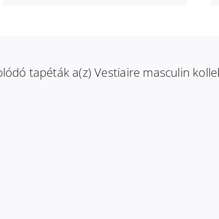
lódó tapéták a(z) Vestiaire masculin kolle