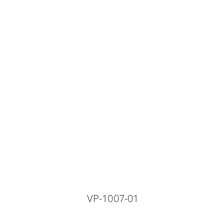
VP-1007-01