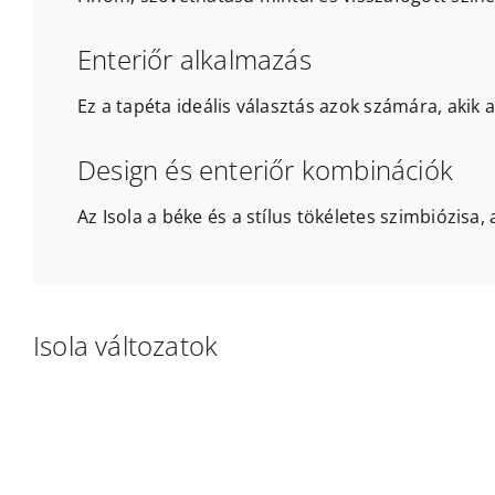
Enteriőr alkalmazás
Ez a tapéta ideális választás azok számára, akik 
Design és enteriőr kombinációk
Az Isola a béke és a stílus tökéletes szimbiózisa
Isola változatok