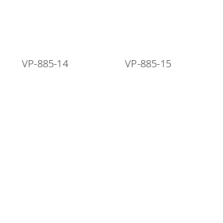
VP-885-14
VP-885-15