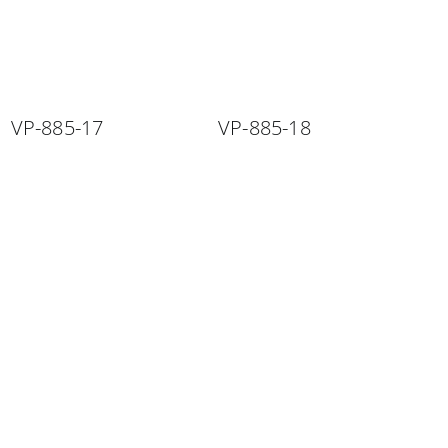
VP-885-17
VP-885-18