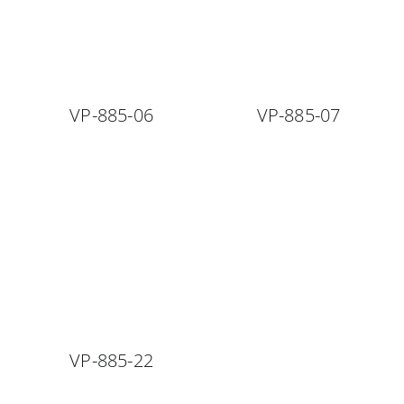
VP-885-06
VP-885-07
VP-885-22