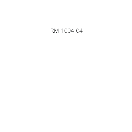
RM-1004-04