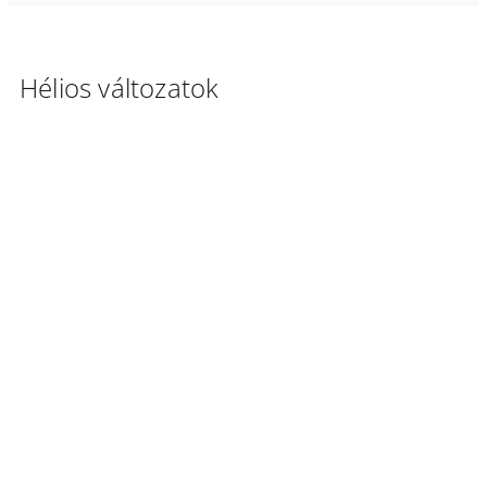
Hélios változatok