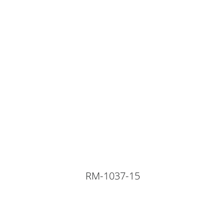
RM-1037-15