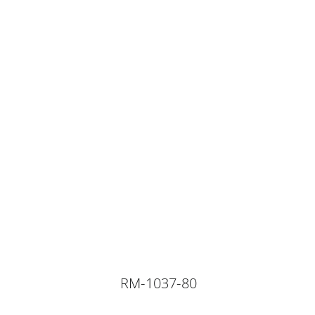
RM-1037-80