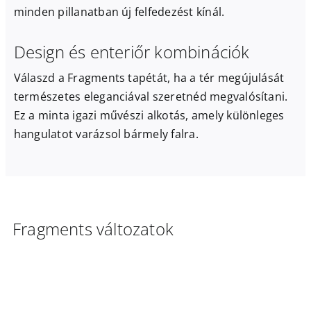
minden pillanatban új felfedezést kínál.
Design és enteriőr kombinációk
Válaszd a Fragments tapétát, ha a tér megújulását
természetes eleganciával szeretnéd megvalósítani.
Ez a minta igazi művészi alkotás, amely különleges
hangulatot varázsol bármely falra.
Fragments változatok