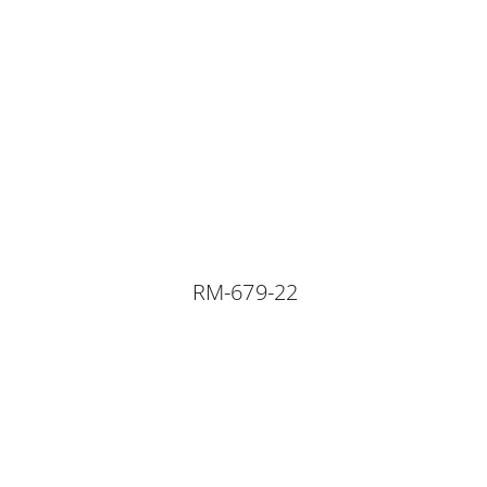
RM-679-22