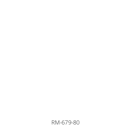
RM-679-80