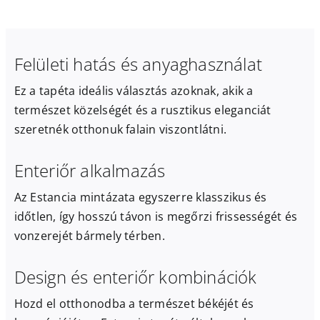
Felületi hatás és anyaghasználat
Ez a tapéta ideális választás azoknak, akik a
természet közelségét és a rusztikus eleganciát
szeretnék otthonuk falain viszontlátni.
Enteriőr alkalmazás
Az Estancia mintázata egyszerre klasszikus és
időtlen, így hosszú távon is megőrzi frissességét és
vonzerejét bármely térben.
Design és enteriőr kombinációk
Hozd el otthonodba a természet békéjét és