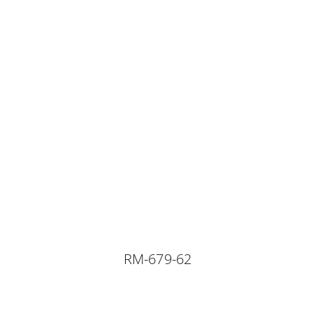
RM-679-62