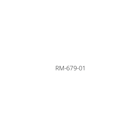
RM-679-01