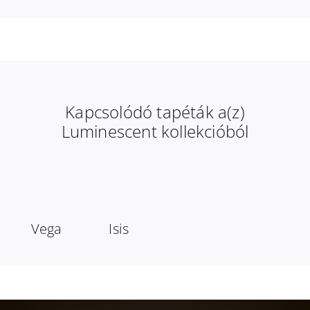
Kapcsolódó tapéták a(z)
Luminescent kollekcióból
Vega
Isis