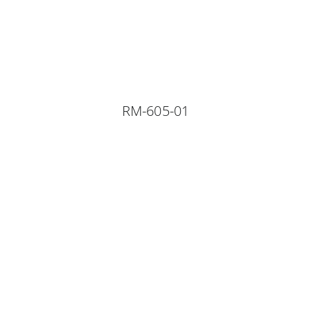
RM-605-01