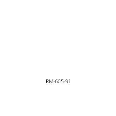
RM-605-91