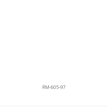
RM-605-97