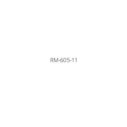
RM-605-11