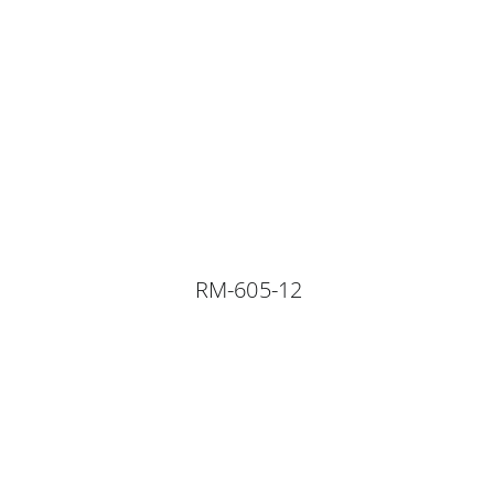
RM-605-12