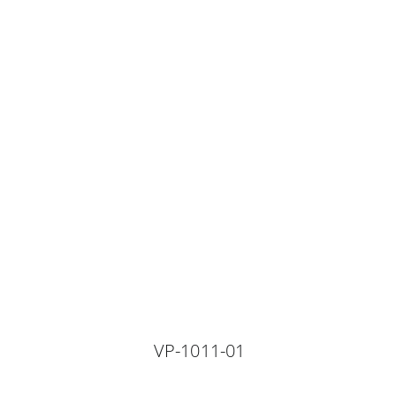
VP-1011-01