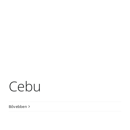
Cebu
Bővebben