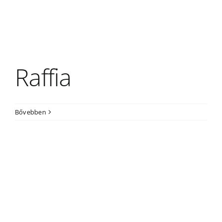
Raffia
Bővebben