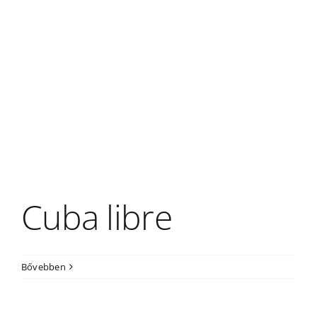
Cuba libre
Bővebben