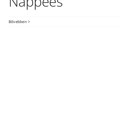
Nappées
Bővebben