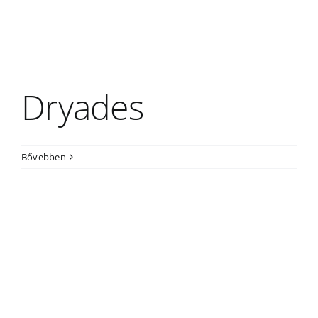
Dryades
Bővebben