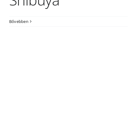
Bővebben