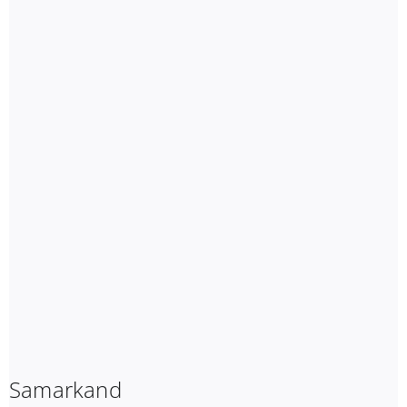
Samarkand