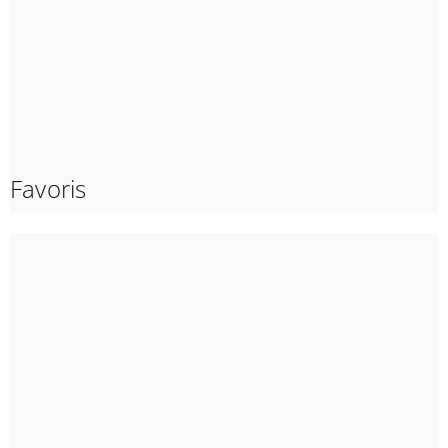
Favoris