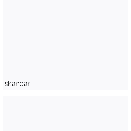
Iskandar