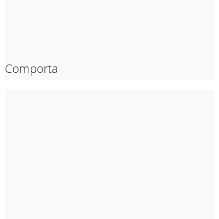
Comporta