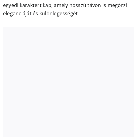
egyedi karaktert kap, amely hosszú távon is megőrzi
eleganciáját és különlegességét.