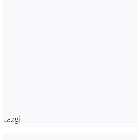
Lazgi