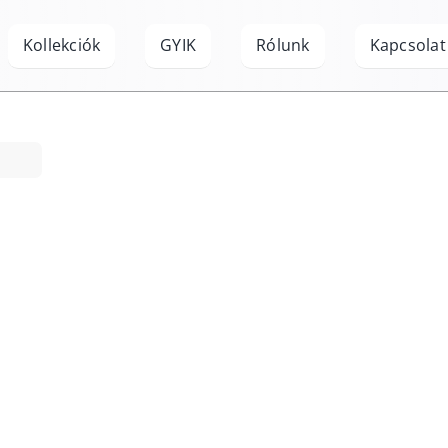
Kollekciók
GYIK
Rólunk
Kapcsolat