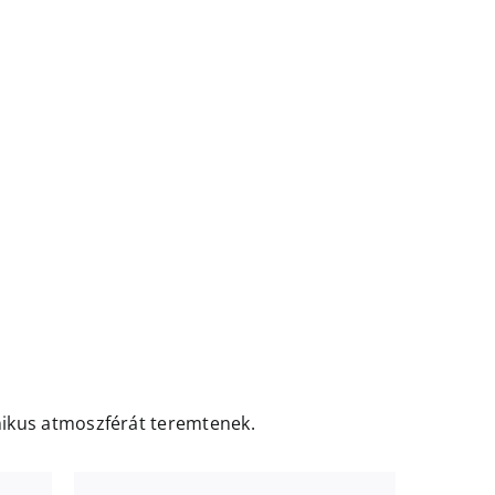
nikus atmoszférát teremtenek.