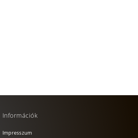
Információk
Impresszum