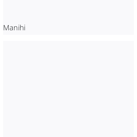
Manihi