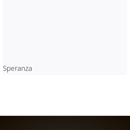
Speranza