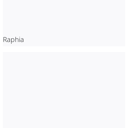
Raphia