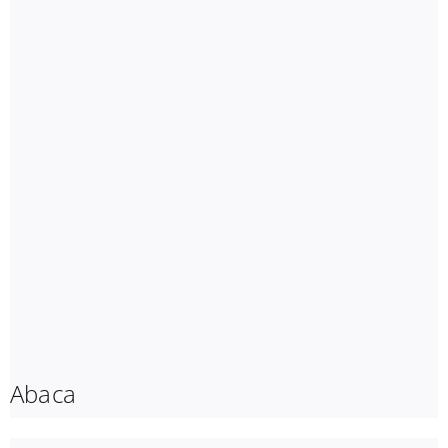
Abaca