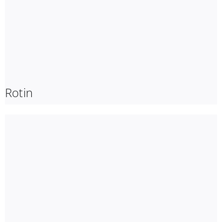
Rotin